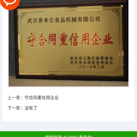
上一条：
守合同重信用企业
下一条：
没有了