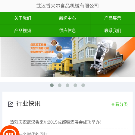
武汉香来尔食品机械有限公司
关于我们
新闻中心
产品展示
产品视频
供应信息
联系我们
行业快讯
查看分类
热烈庆祝武汉香来尔2015成都糖酒展会成功举办！
炒米一个时代的回忆