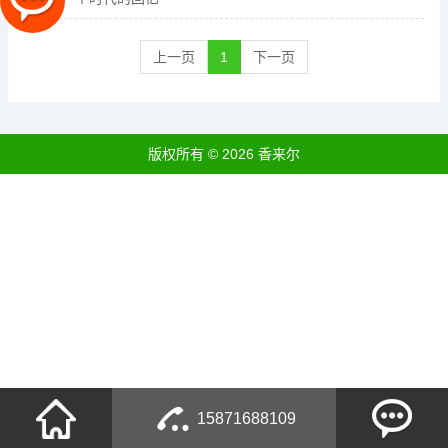
上一页
1
下一页
版权所有 © 2026 香来尔
15871688109