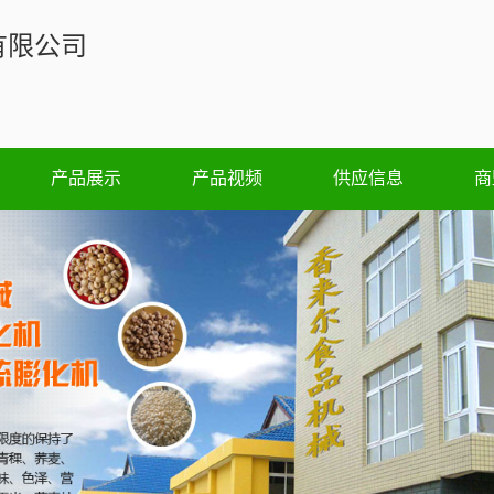
有限公司
产品展示
产品视频
供应信息
商