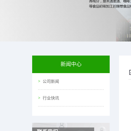
新闻中心
公司新闻
行业快讯