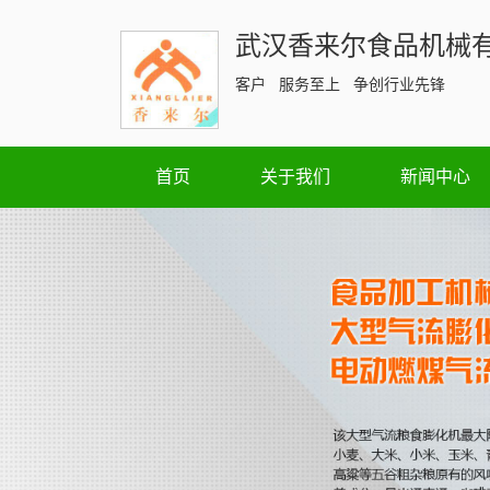
武汉香来尔食品机械
客户 服务至上 争创行业先锋
首页
关于我们
新闻中心