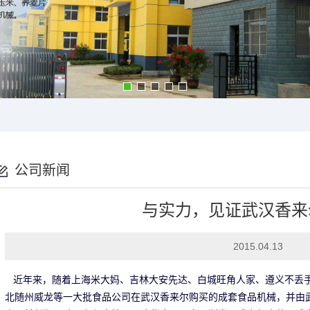
公司新闻
与实力，见证武汉香来
2015.04.13
近年来，随着上海米大妈、吉林大安先达、白城旺角人家、遵义不丢
北随州威龙等一大批食品公司在武汉香来尔购买的成套食品机械，并由